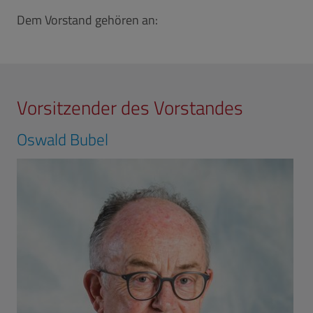
Dem Vorstand gehören an:
Vorsitzender des Vorstandes
Oswald Bubel