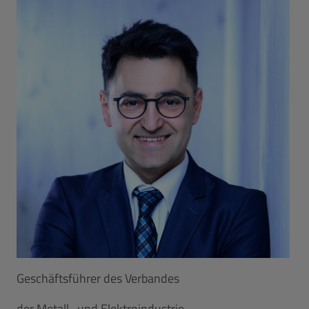
Geschäftsführer des Verbandes
der Metall- und Elektroindustrie