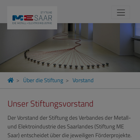
Über die Stiftung
Vorstand
Unser Stiftungsvorstand
Der Vorstand der Stiftung des Verbandes der Metall-
und Elektroindustrie des Saarlandes (Stiftung ME
Saar) entscheidet über die jeweiligen Förderprojekte.