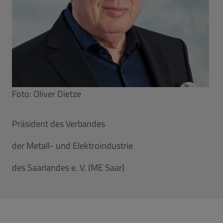
Foto: Oliver Dietze
Präsident des Verbandes
der Metall- und Elektroindustrie
des Saarlandes e. V. (ME Saar)