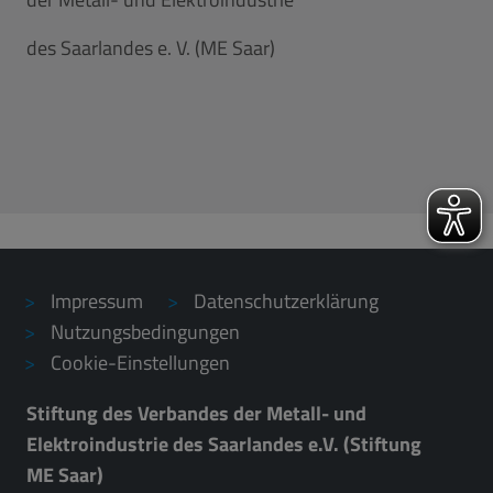
des Saarlandes e. V. (ME Saar)
Impressum
Datenschutzerklärung
Nutzungsbedingungen
Cookie-Einstellungen
Stiftung des Verbandes der Metall- und
Elektroindustrie des Saarlandes e.V. (Stiftung
ME Saar)