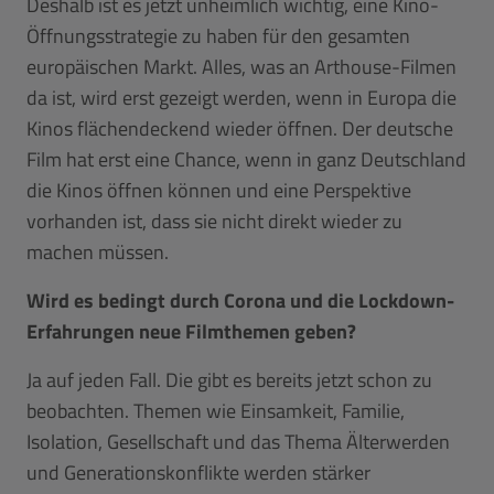
Deshalb ist es jetzt unheimlich wichtig, eine Kino-
Öffnungsstrategie zu haben für den gesamten
europäischen Markt. Alles, was an Arthouse-Filmen
da ist, wird erst gezeigt werden, wenn in Europa die
Kinos flächendeckend wieder öffnen. Der deutsche
Film hat erst eine Chance, wenn in ganz Deutschland
die Kinos öffnen können und eine Perspektive
vorhanden ist, dass sie nicht direkt wieder zu
machen müssen.
Wird es bedingt durch Corona und die Lockdown-
Erfahrungen neue Filmthemen geben?
Ja auf jeden Fall. Die gibt es bereits jetzt schon zu
beobachten. Themen wie Einsamkeit, Familie,
Isolation, Gesellschaft und das Thema Älterwerden
und Generationskonflikte werden stärker