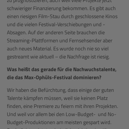
zu prognostizieren, auch weil viele Projekte jetzt
schwieriger Finanzierung bekommen. Es gibt auch
einen riesigen Film-Stau durch geschlossene Kinos
und die vielen Festival-Verschiebungen und -
Absagen. Auf der anderen Seite brauchen die
Streaming-Plattformen und Fernsehsender aber
auch neues Material. Es wurde noch nie so viel
gestreamt wie aktuell – die Nachfrage ist riesig.
Was heißt das gerade für die Nachwuchstalente,
die das Max-Ophüls-Festival dominieren?
Wir haben die Befürchtung, dass einige der guten
Talente kämpfen müssen, weil sie keinen Platz
finden, eine Premiere zu feiern mit ihren Projekten.
Und weil vor allem bei den Low-Budget- und No-
Budget-Produktionen am meisten gespart wird.