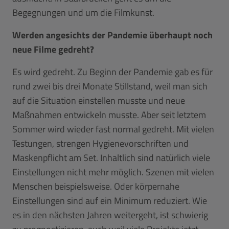
Begegnungen und um die Filmkunst.
Werden angesichts der Pandemie überhaupt noch
neue Filme gedreht?
Es wird gedreht. Zu Beginn der Pandemie gab es für
rund zwei bis drei Monate Stillstand, weil man sich
auf die Situation einstellen musste und neue
Maßnahmen entwickeln musste. Aber seit letztem
Sommer wird wieder fast normal gedreht. Mit vielen
Testungen, strengen Hygienevorschriften und
Maskenpflicht am Set. Inhaltlich sind natürlich viele
Einstellungen nicht mehr möglich. Szenen mit vielen
Menschen beispielsweise. Oder körpernahe
Einstellungen sind auf ein Minimum reduziert. Wie
es in den nächsten Jahren weitergeht, ist schwierig