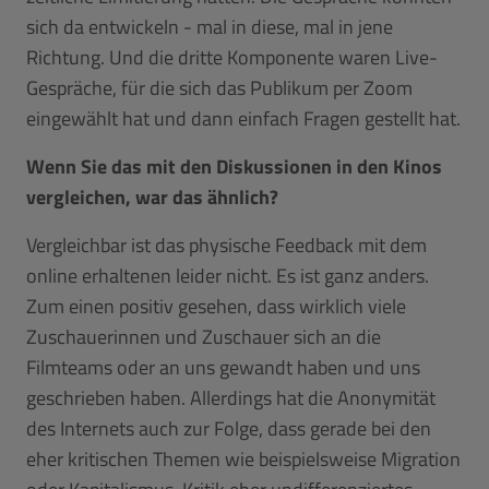
sich da entwickeln - mal in diese, mal in jene
Richtung. Und die dritte Komponente waren Live-
Gespräche, für die sich das Publikum per Zoom
eingewählt hat und dann einfach Fragen gestellt hat.
Wenn Sie das mit den Diskussionen in den Kinos
vergleichen, war das ähnlich?
Vergleichbar ist das physische Feedback mit dem
online erhaltenen leider nicht. Es ist ganz anders.
Zum einen positiv gesehen, dass wirklich viele
Zuschauerinnen und Zuschauer sich an die
Filmteams oder an uns gewandt haben und uns
geschrieben haben. Allerdings hat die Anonymität
des Internets auch zur Folge, dass gerade bei den
eher kritischen Themen wie beispielsweise Migration