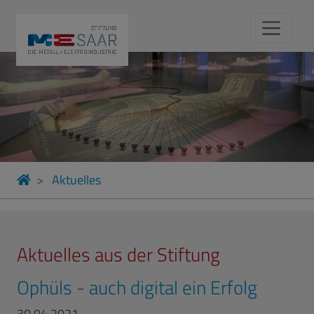
Aktuelles
Aktuelles aus der Stiftung
Ophüls - auch digital ein Erfolg
30.04.2021