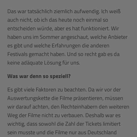
Das war tatsächlich ziemlich aufwendig. Ich weiß
auch nicht, ob ich das heute noch einmal so
entscheiden würde, aber es hat funktioniert. Wir
haben uns im Sommer angeschaut, welche Anbieter
es gibt und welche Erfahrungen die anderen
Festivals gemacht haben. Und so recht gab es da
keine adäquate Lösung für uns.
Was war denn so speziell?
Es gibt viele Faktoren zu beachten. Da wir vor der
Auswertungskette die Filme präsentieren, müssen
wir darauf achten, den Rechteinhabern den weiteren
Weg der Filme nicht zu verbauen. Deshalb war es
wichtig, dass sowohl die Zahl der Tickets limitiert
sein musste und die Filme nur aus Deutschland