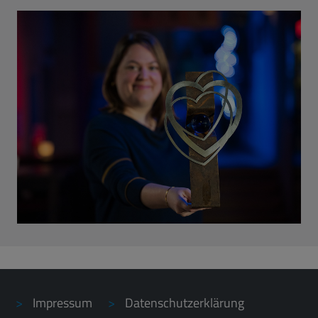
Impressum
Datenschutzerklärung