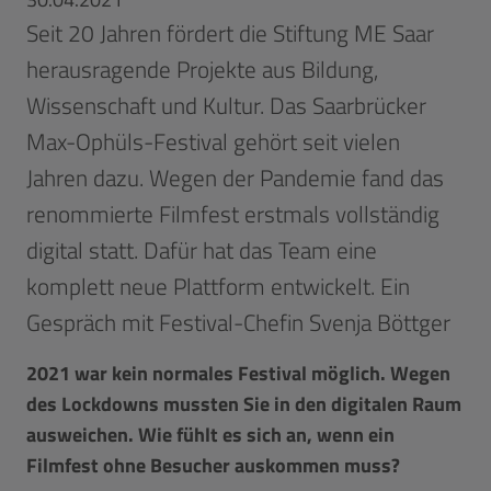
Seit 20 Jahren fördert die Stiftung ME Saar
herausragende Projekte aus Bildung,
Wissenschaft und Kultur. Das Saarbrücker
Max-Ophüls-Festival gehört seit vielen
Jahren dazu. Wegen der Pandemie fand das
renommierte Filmfest erstmals vollständig
digital statt. Dafür hat das Team eine
komplett neue Plattform entwickelt. Ein
Gespräch mit Festival-Chefin Svenja Böttger
2021 war kein normales Festival möglich. Wegen
des Lockdowns mussten Sie in den digitalen Raum
ausweichen. Wie fühlt es sich an, wenn ein
Filmfest ohne Besucher auskommen muss?