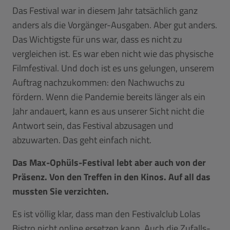
Das Festival war in diesem Jahr tatsächlich ganz
anders als die Vorgänger-Ausgaben. Aber gut anders.
Das Wichtigste für uns war, dass es nicht zu
vergleichen ist. Es war eben nicht wie das physische
Filmfestival. Und doch ist es uns gelungen, unserem
Auftrag nachzukommen: den Nachwuchs zu
fördern. Wenn die Pandemie bereits länger als ein
Jahr andauert, kann es aus unserer Sicht nicht die
Antwort sein, das Festival abzusagen und
abzuwarten. Das geht einfach nicht.
Das Max-Ophüls-Festival lebt aber auch von der
Präsenz. Von den Treffen in den Kinos. Auf all das
mussten Sie verzichten.
Es ist völlig klar, dass man den Festivalclub Lolas
Bistro nicht online ersetzen kann. Auch die Zufalls-