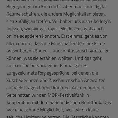
Begegnungen im Kino nicht. Aber man kann digital
Räume schaffen, die andere Möglichkeiten bieten,
sich zufällig zu treffen. Wir haben uns also überlegen
müssen, wie wir wichtige Teile des Festivals auch
online adaptieren konnten. Erst einmal geht es vor
allem darum, dass die Filmschaffenden ihre Filme
präsentieren können – und im Austausch vorstellen
können, was sie erzählen wollten. Und das geht
auch online hervorragend. Einmal gab es
aufgezeichnete Regiegespräche, bei denen die
Zuschauerinnen und Zuschauer schon Antworten
auf viele Fragen finden konnten. Auf der anderen
Seite hatten wir den MOP-Festivalfunk in
Kooperation mit dem Saarländischen Rundfunk. Das
war eine schöne Möglichkeit, weil wir da keine
zeitliche Limitierung hatten. Die Gespräche konnten