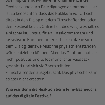
oder Kapitalismus-Kritik eher undifferenziertes
Feedback und auch Beleidigungen ankommen. Hier
ist zu beobachten, dass das Publikum vor Ort sich
direkt in den Dialog mit dem Filmschaffenden oder
dem Festival begibt. Online fällt dies weg, weshalb es
einfacher ist, unqualifiziert Hasskommentare und
rassistische Kommentare zu schicken, da sie sich
dem Dialog, der zweifelsohne physisch entstanden
wäre, entziehen können. Aber das Publikum hat viel
mehr positives und tolles mündliches Feedback
geschickt und sich via Zoom mit den
Filmschaffenden ausgetauscht. Das physische kann
es aber nicht ersetzen.
Wie war denn die Reaktion beim Film-Nachwuchs
auf das digitale Festival?