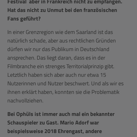
Festival aber in Frankreich nicht zu empfangen.
Hat das nicht zu Unmut bei den französischen
Fans geführt?
In einer Grenzregion wie dem Saarland ist das
natürlich schade, aber aus rechtlichen Gründen
dürfen wir nur das Publikum in Deutschland
ansprechen. Das liegt daran, dass es in der
Filmbranche ein strenges Territorialprinzip gibt.
Letztlich haben sich aber auch nur etwa 15
Nutzerinnen und Nutzer beschwert. Und als wir es
ihnen erklärt haben, konnten sie die Problematik
nachvollziehen.
Bei Ophüls ist immer auch mal ein bekannter
Schauspieler zu Gast. Mario Adorf war
beispielsweise 2018 Ehrengast, andere