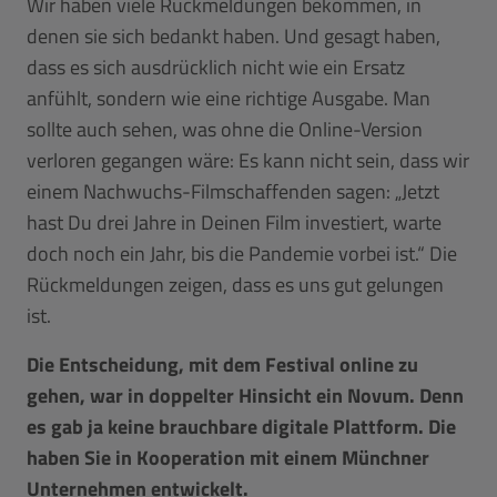
Wir haben viele Rückmeldungen bekommen, in
denen sie sich bedankt haben. Und gesagt haben,
dass es sich ausdrücklich nicht wie ein Ersatz
anfühlt, sondern wie eine richtige Ausgabe. Man
sollte auch sehen, was ohne die Online-Version
verloren gegangen wäre: Es kann nicht sein, dass wir
einem Nachwuchs-Filmschaffenden sagen: „Jetzt
hast Du drei Jahre in Deinen Film investiert, warte
doch noch ein Jahr, bis die Pandemie vorbei ist.“ Die
Rückmeldungen zeigen, dass es uns gut gelungen
ist.
Die Entscheidung, mit dem Festival online zu
gehen, war in doppelter Hinsicht ein Novum. Denn
es gab ja keine brauchbare digitale Plattform. Die
haben Sie in Kooperation mit einem Münchner
Unternehmen entwickelt.