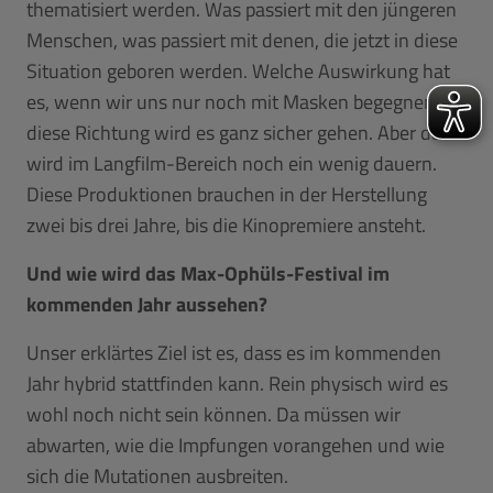
thematisiert werden. Was passiert mit den jüngeren
Menschen, was passiert mit denen, die jetzt in diese
Situation geboren werden. Welche Auswirkung hat
es, wenn wir uns nur noch mit Masken begegnen. In
diese Richtung wird es ganz sicher gehen. Aber das
wird im Langfilm-Bereich noch ein wenig dauern.
Diese Produktionen brauchen in der Herstellung
zwei bis drei Jahre, bis die Kinopremiere ansteht.
Und wie wird das Max-Ophüls-Festival im
kommenden Jahr aussehen?
Unser erklärtes Ziel ist es, dass es im kommenden
Jahr hybrid stattfinden kann. Rein physisch wird es
wohl noch nicht sein können. Da müssen wir
abwarten, wie die Impfungen vorangehen und wie
sich die Mutationen ausbreiten.