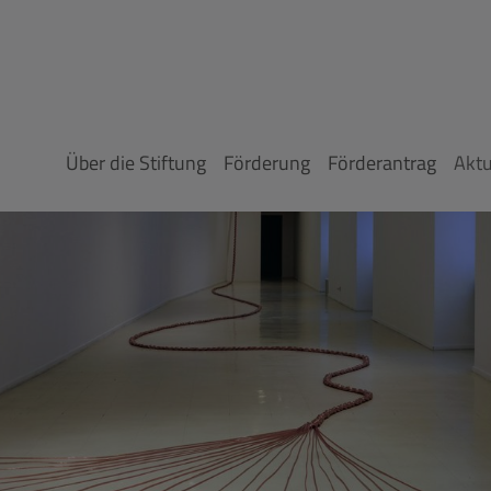
Über die Stiftung
Förderung
Förderantrag
Aktu