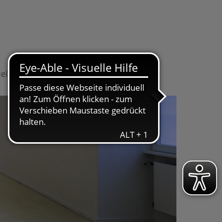
elles
Kontakt