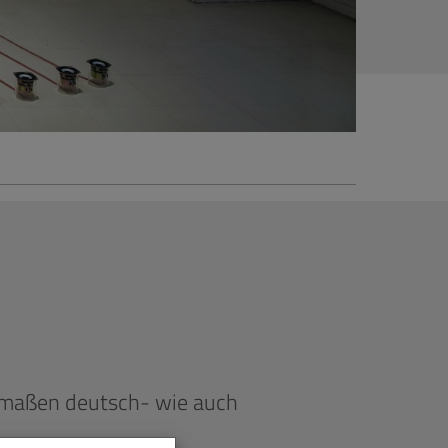
ermaßen deutsch- wie auch