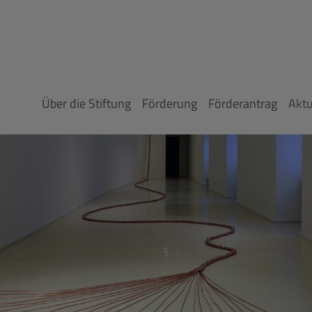
Über die Stiftung
Förderung
Förderantrag
Aktu