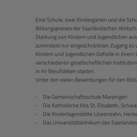
Eine Schule, zwei Kindergärten und die Schu
Bildungspreises der Saarländischen Wirtsch
Stärkung von Kindern und Jugendlichen aus
zumindest nur eingeschränkten Zugang zu 
Kindern und Jugendlichen Defizite in ihrem 
verschiedenen gesellschaftlichen Instituti
in ihr Berufsleben starten.
Unter den vielen Bewerbungen für den Bildu
- Die Gemeinschaftsschule Marpingen
- Die Katholische Kita St. Elisabeth, Schw
- Die Kindertagesstätte Löwenzahn, Heck
- Das Universitätsklinikum des Saarlandes