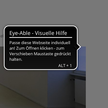
elles
Kontakt