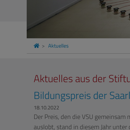
Aktuelles
Aktuelles aus der Stift
Bildungspreis der Saar
18.10.2022
Der Preis, den die VSU gemeinsam mi
auslobt, stand in diesem Jahr unter