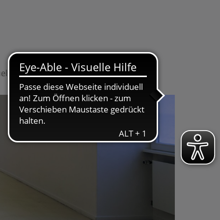
elles
Kontakt