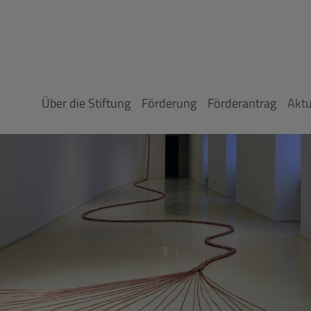
Über die Stiftung
Förderung
Förderantrag
Aktu