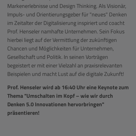
Markenerlebnisse und Design Thinking. Als Visionär,
Impuls- und Orientierungsgeber für "neues" Denken
im Zeitalter der Digitalisierung inspiriert und coacht
Prof. Henseler namhafte Unternehmen. Sein Fokus
hierbei liegt auf der Vermittlung der zukünftigen
Chancen und Möglichkeiten für Unternehmen,
Gesellschaft und Politik. In seinen Vorträgen
begeistert er mit einer Vielzahl an praxisrelevanten
Beispielen und macht Lust auf die digitale Zukunft!
Prof. Henseler wird ab 16:40 Uhr eine Keynote zum
Thema "Umschalten im Kopf – wie wir durch
Denken 5.0 Innovationen hervorbringen"
präsentieren!