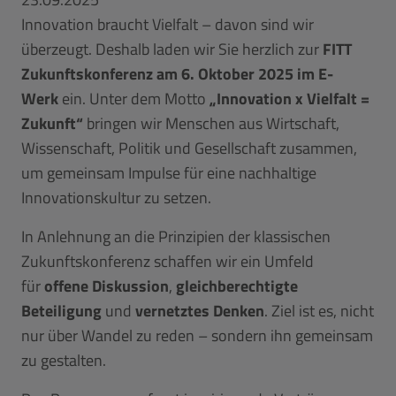
Innovation braucht Vielfalt – davon sind wir
überzeugt. Deshalb laden wir Sie herzlich zur
FITT
Zukunftskonferenz am 6. Oktober 2025 im E-
Werk
ein. Unter dem Motto
„Innovation x Vielfalt =
Zukunft“
bringen wir Menschen aus Wirtschaft,
Wissenschaft, Politik und Gesellschaft zusammen,
um gemeinsam Impulse für eine nachhaltige
Innovationskultur zu setzen.
In Anlehnung an die Prinzipien der klassischen
Zukunftskonferenz schaffen wir ein Umfeld
für
offene Diskussion
,
gleichberechtigte
Beteiligung
und
vernetztes Denken
. Ziel ist es, nicht
nur über Wandel zu reden – sondern ihn gemeinsam
zu gestalten.