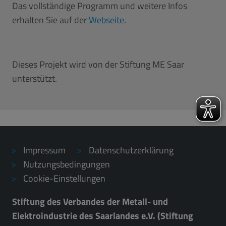
Das vollständige Programm und weitere Infos
erhalten Sie auf der
Webseite
.
Dieses Projekt wird von der Stiftung ME Saar
unterstützt.
Impressum
Datenschutzerklärung
Nutzungsbedingungen
Cookie-Einstellungen
Stiftung des Verbandes der Metall- und
Elektroindustrie des Saarlandes e.V. (Stiftung