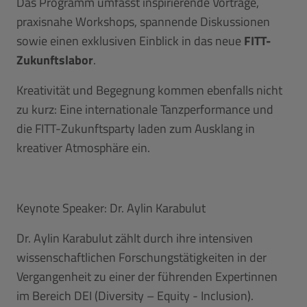
Das Programm umfasst inspirierende Vorträge,
praxisnahe Workshops, spannende Diskussionen
sowie einen exklusiven Einblick in das neue
FITT-
Zukunftslabor
.
Kreativität und Begegnung kommen ebenfalls nicht
zu kurz: Eine internationale Tanzperformance und
die FITT-Zukunftsparty laden zum Ausklang in
kreativer Atmosphäre ein.
Keynote Speaker: Dr. Aylin Karabulut
Dr. Aylin Karabulut zählt durch ihre intensiven
wissenschaftlichen Forschungstätigkeiten in der
Vergangenheit zu einer der führenden Expertinnen
im Bereich DEI (Diversity – Equity - Inclusion).