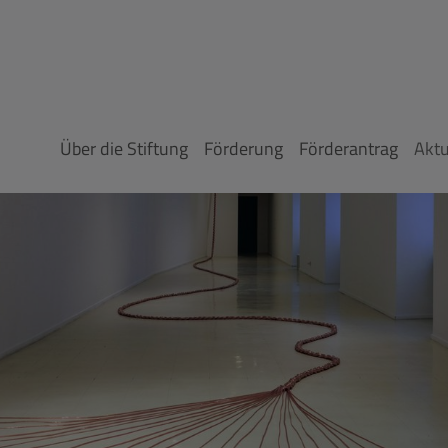
Über die Stiftung
Förderung
Förderantrag
Aktu