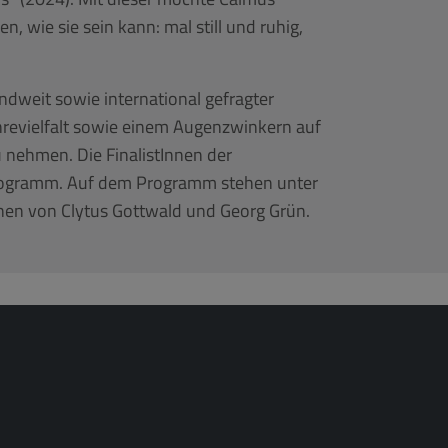
, wie sie sein kann: mal still und ruhig,
ndweit sowie international gefragter
enrevielfalt sowie einem Augenzwinkern auf
nehmen. Die FinalistInnen der
Programm. Auf dem Programm stehen unter
nen von Clytus Gottwald und Georg Grün.