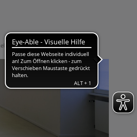
elles
Kontakt